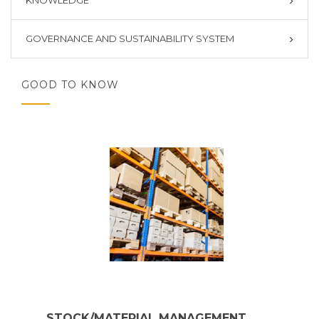
KNOWLEDGE
GOVERNANCE AND SUSTAINABILITY SYSTEM
GOOD TO KNOW
STOCK/MATERIAL MANAGEMENT