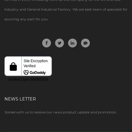
Industry and General Industrial Factory. We are best team of specialist for
sourcing any part for you.
NEWS LETTER
Joined with us to receive our news product update and promotion.