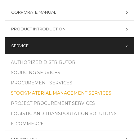
CORPORATE MANUAL
PRODUCT INTRODUCTION
SERVICE
AUTHORIZED DISTRIBUTOR
SOURCING SERVICES
PROCUREMENT SERVICES
STOCK/MATERIAL MANAGEMENT SERVICES
PROJECT PROCUREMENT SERVICES
LOGISTIC AND TRANSPORTATION SOLUTIONS
E-COMMERCE