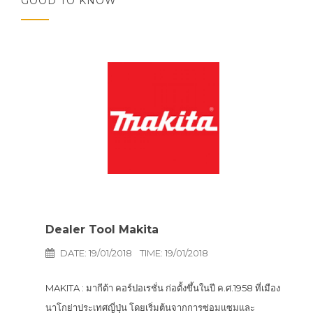
GOOD TO KNOW
Dealer Tool Makita
DATE: 19/01/2018
TIME: 19/01/2018
MAKITA : มากีต้า คอร์ปอเรชั่น ก่อตั้งขึ้นในปี ค.ศ.1958 ที่เมือง
นาโกย่าประเทศญี่ปุ่น โดยเริ่มต้นจากการซ่อมแซมและ