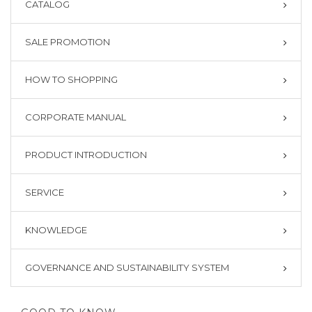
CATALOG
SALE PROMOTION
HOW TO SHOPPING
CORPORATE MANUAL
PRODUCT INTRODUCTION
SERVICE
KNOWLEDGE
GOVERNANCE AND SUSTAINABILITY SYSTEM