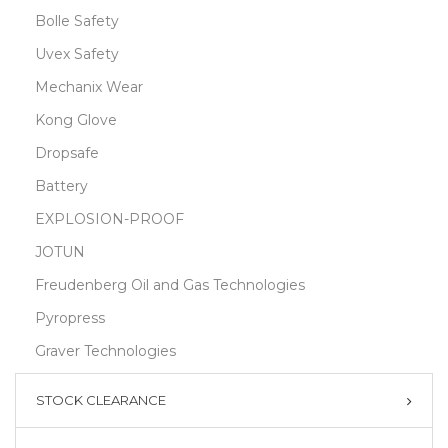
Bolle Safety
Uvex Safety
Mechanix Wear
Kong Glove
Dropsafe
Battery
EXPLOSION-PROOF
JOTUN
Freudenberg Oil and Gas Technologies
Pyropress
Graver Technologies
STOCK CLEARANCE